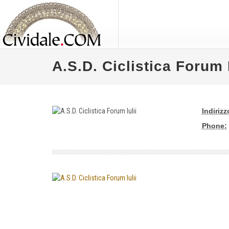
A.S.D. Ciclistica Forum I
Indirizz
Phone: