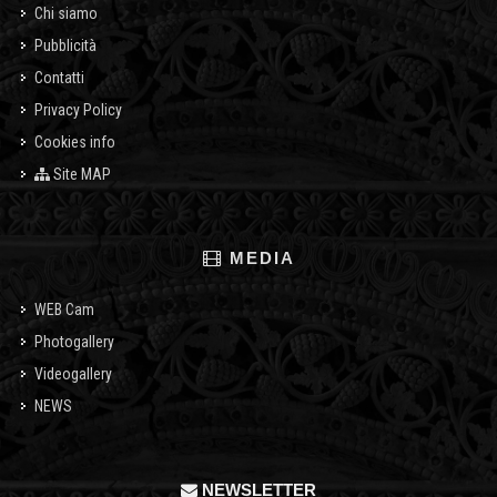
Chi siamo
Pubblicità
Contatti
Privacy Policy
Cookies info
Site MAP
MEDIA
WEB Cam
Photogallery
Videogallery
NEWS
NEWSLETTER