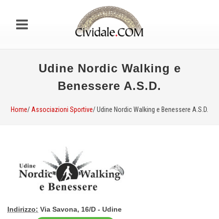
Udine Nordic Walking e
Benessere A.S.D.
Home
/
Associazioni Sportive
/ Udine Nordic Walking e Benessere A.S.D.
Indirizzo:
Via Savona, 16/D - Udine