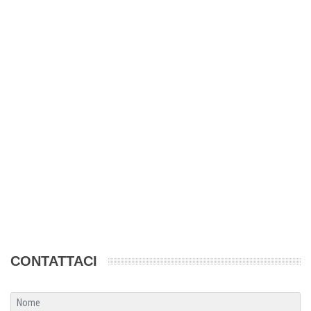
CONTATTACI