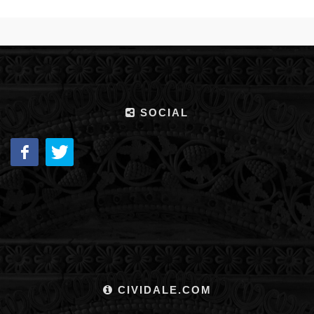
SOCIAL
CIVIDALE.COM