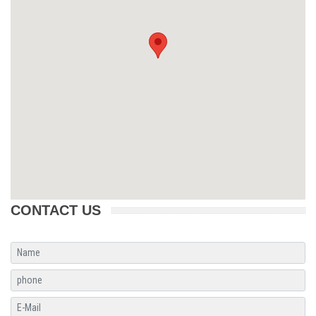
CONTACT US