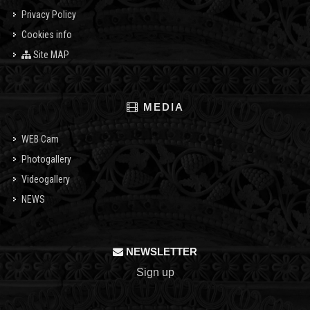
Privacy Policy
Cookies info
Site MAP
MEDIA
WEB Cam
Photogallery
Videogallery
NEWS
NEWSLETTER
Sign up