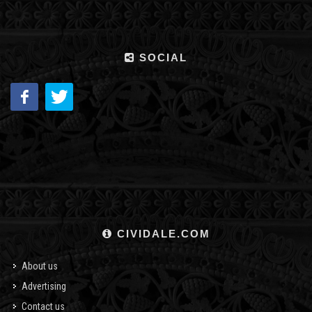
SOCIAL
CIVIDALE.COM
About us
Advertising
Contact us