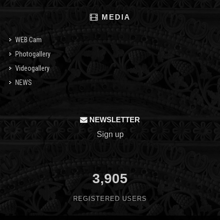
MEDIA
WEB Cam
Photogallery
Videogallery
NEWS
NEWSLETTER
Sign up
3,905
REGISTERED USERS