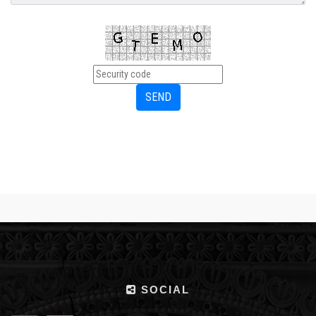
SOCIAL