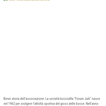
Breve storia dell'associazione: La società bocciofila "Forum Julii" nasce
nel 1962 per svolgere l'attività sportiva del gioco delle bocce. Nell'anno