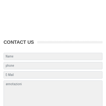
CONTACT US