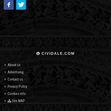
CIVIDALE.COM
About us
Advertising
Contact us
Privacy Policy
Cookies info
Site MAP