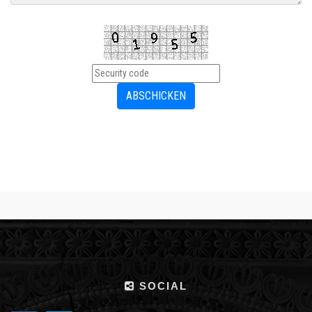
SOCIAL