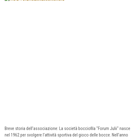
Breve storia dell'associazione: La società bocciofila "Forum Julii" nasce
nel 1962 per svolgere l'attività sportiva del gioco delle bocce. Nell'anno