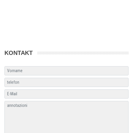
KONTAKT