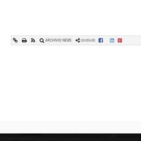
ARCHIVIO NEWS
condividi: