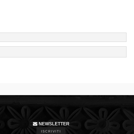
NEWSLETTER
ISCRIVITI