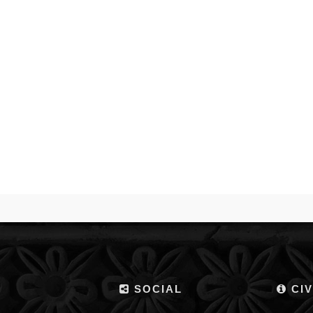
SOCIAL
CIV