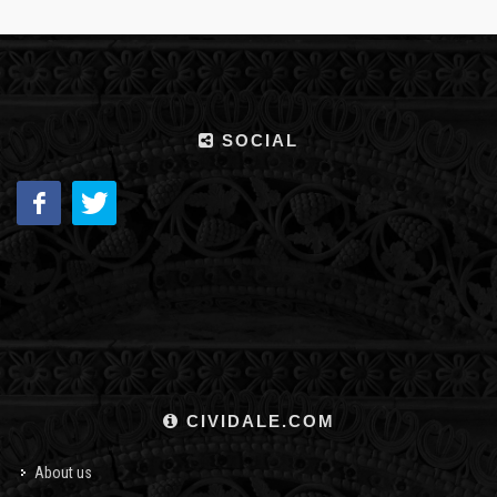
SOCIAL
CIVIDALE.COM
About us