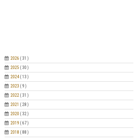
2026
( 31 )
2025
( 30 )
2024
( 13 )
2023
( 9 )
2022
( 31 )
2021
( 28 )
2020
( 32 )
2019
( 67 )
2018
( 88 )