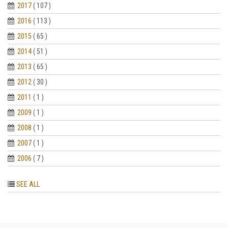
2017
( 107 )
2016
( 113 )
2015
( 65 )
2014
( 51 )
2013
( 65 )
2012
( 30 )
2011
( 1 )
2009
( 1 )
2008
( 1 )
2007
( 1 )
2006
( 7 )
SEE ALL