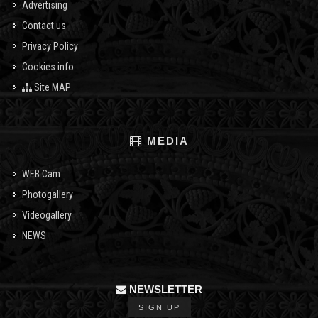
Advertising
Contact us
Privacy Policy
Cookies info
Site MAP
MEDIA
WEB Cam
Photogallery
Videogallery
NEWS
NEWSLETTER
SIGN UP