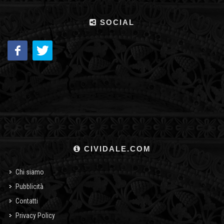
SOCIAL
CIVIDALE.COM
Chi siamo
Pubblicità
Contatti
Privacy Policy