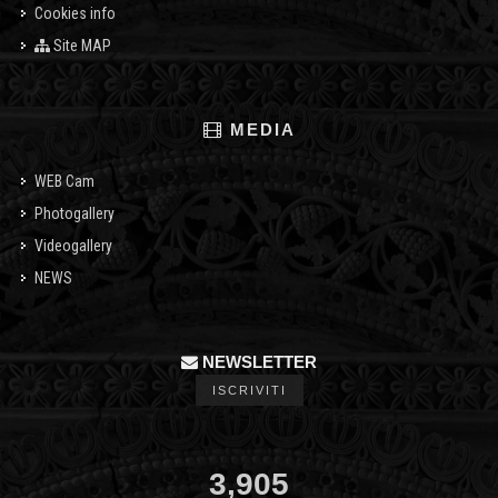
Cookies info
Site MAP
MEDIA
WEB Cam
Photogallery
Videogallery
NEWS
NEWSLETTER
ISCRIVITI
3,905