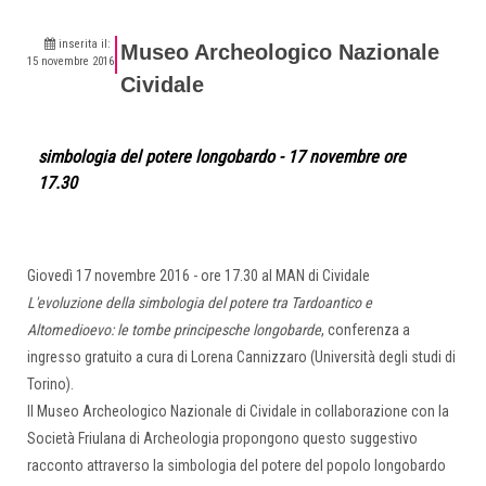
inserita il:
Museo Archeologico Nazionale
15 novembre 2016
Cividale
simbologia del potere longobardo - 17 novembre ore
17.30
Giovedì 17 novembre 2016 - ore 17.30 al MAN di Cividale
L'evoluzione della simbologia del potere tra Tardoantico e
Altomedioevo: le tombe principesche longobarde
, conferenza a
ingresso gratuito a cura di Lorena Cannizzaro (Università degli studi di
Torino).
Il Museo Archeologico Nazionale di Cividale in collaborazione con la
Società Friulana di Archeologia propongono questo suggestivo
racconto attraverso la simbologia del potere del popolo longobardo