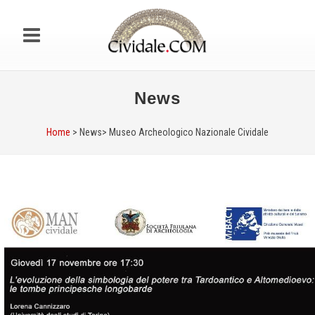
News
Home
> News>
Museo Archeologico Nazionale Cividale