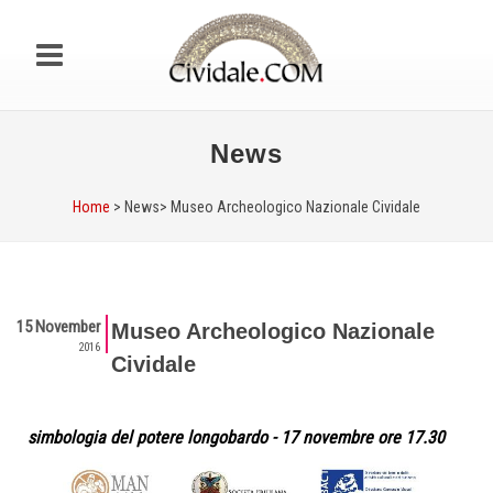
News
Home
> News>
Museo Archeologico Nazionale Cividale
15 November
Museo Archeologico Nazionale
2016
Cividale
simbologia del potere longobardo - 17 novembre ore 17.30