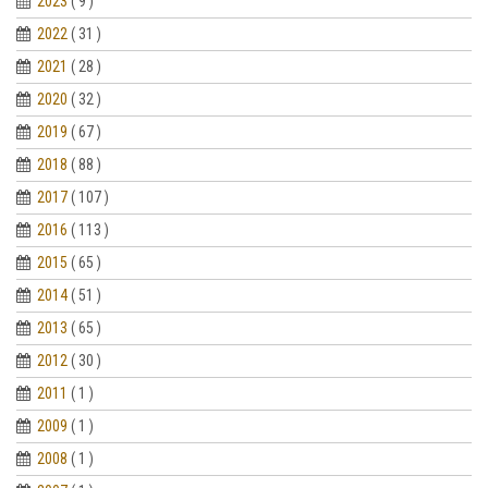
2023
( 9 )
2022
( 31 )
2021
( 28 )
2020
( 32 )
2019
( 67 )
2018
( 88 )
2017
( 107 )
2016
( 113 )
2015
( 65 )
2014
( 51 )
2013
( 65 )
2012
( 30 )
2011
( 1 )
2009
( 1 )
2008
( 1 )