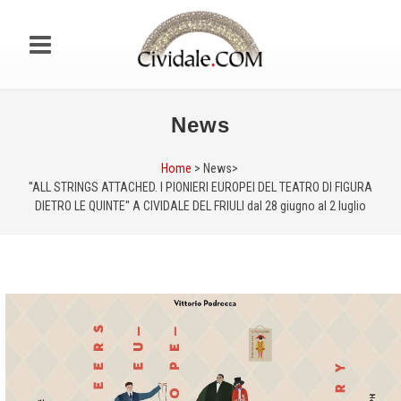
News
Home
> News>
''ALL STRINGS ATTACHED. I PIONIERI EUROPEI DEL TEATRO DI FIGURA
DIETRO LE QUINTE'' A CIVIDALE DEL FRIULI dal 28 giugno al 2 luglio