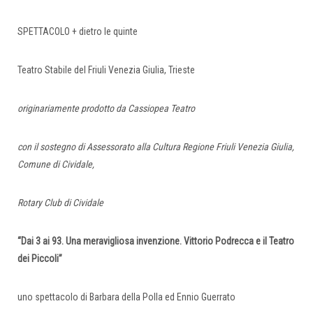
SPETTACOLO + dietro le quinte
Teatro Stabile del Friuli Venezia Giulia, Trieste
originariamente prodotto da Cassiopea Teatro
con il sostegno di Assessorato alla Cultura Regione Friuli Venezia Giulia,
Comune di Cividale,
Rotary Club di Cividale
“Dai 3 ai 93. Una meravigliosa invenzione. Vittorio Podrecca e il Teatro
dei Piccoli”
uno spettacolo di Barbara della Polla ed Ennio Guerrato