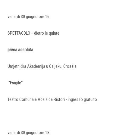
venerdì 30 giugno ore 16
SPETTACOLO + dietro le quinte
prima assoluta
Umjetnička Akademija u Osijeku, Croazia
"Fragile"
Teatro Comunale Adelaide Ristori - ingresso gratuito
venerdì 30 giugno ore 18