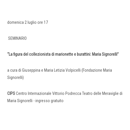
domenica 2 luglio ore 17
SEMINARIO
“La figura del collezionista di marionette e burattini: Maria Signorelli”
a cura di Giuseppina e Maria Letizia Volpicelli (Fondazione Maria
Signorelli)
CIPS
Centro Internazionale Vittorio Podrecca Teatro delle Meraviglie di
Maria Signorelli - ingresso gratuito