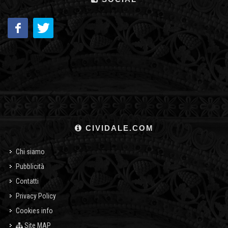
CIVIDALE.COM
Chi siamo
Pubblicità
Contatti
Privacy Policy
Cookies info
Site MAP