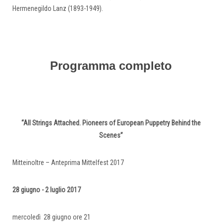
Hermenegildo Lanz (1893-1949).
Programma completo
“All Strings Attached. Pioneers of European Puppetry Behind the
Scenes”
Mitteinoltre – Anteprima Mittelfest 2017
28 giugno - 2 luglio 2017
mercoledì 28 giugno ore 21