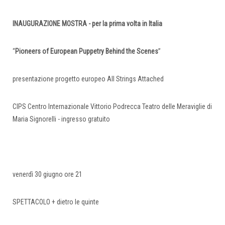
INAUGURAZIONE MOSTRA - per la prima volta in Italia
“
Pioneers of European Puppetry Behind the Scenes
”
presentazione progetto europeo All Strings Attached
CIPS Centro Internazionale Vittorio Podrecca Teatro delle Meraviglie di
Maria Signorelli - ingresso gratuito
venerdì 30 giugno ore 21
SPETTACOLO + dietro le quinte