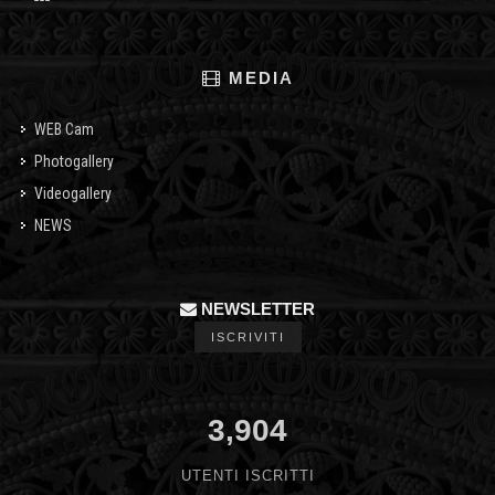
MEDIA
WEB Cam
Photogallery
Videogallery
NEWS
NEWSLETTER
ISCRIVITI
3,904
UTENTI ISCRITTI