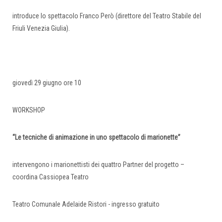
introduce lo spettacolo Franco Però (direttore del Teatro Stabile del
Friuli Venezia Giulia).
giovedì 29 giugno ore 10
WORKSHOP
“Le tecniche di animazione in uno spettacolo di marionette”
intervengono i marionettisti dei quattro Partner del progetto –
coordina Cassiopea Teatro
Teatro Comunale Adelaide Ristori - ingresso gratuito