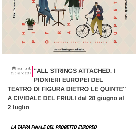
inserita il:
''ALL STRINGS ATTACHED. I
23 giugno 2017
PIONIERI EUROPEI DEL
TEATRO DI FIGURA DIETRO LE QUINTE''
A CIVIDALE DEL FRIULI dal 28 giugno al
2 luglio
LA TAPPA FINALE DEL PROGETTO EUROPEO