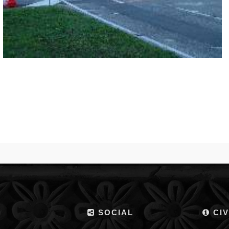
SOCIAL
CIV