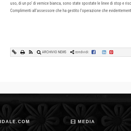
uso, di un po' di vernice bianca, sono state spostate le linee di stop e ri
Complimenti all'assessore che ha gestito l'operazione che evidentement
ARCHIVIO NEWS
condividi:
IDALE.COM
MEDIA