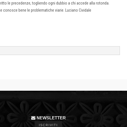
scritto le precedenze, togliendo ogni dubbio a chi accede alla rotonda.
e conosce bene le problematiche viarie. Luciano Cividale
NEWSLETTER
ISCRIVITI