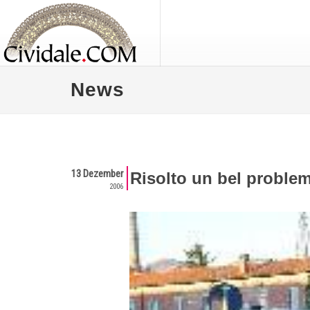
News
13 Dezember
Risolto un bel problema
2006