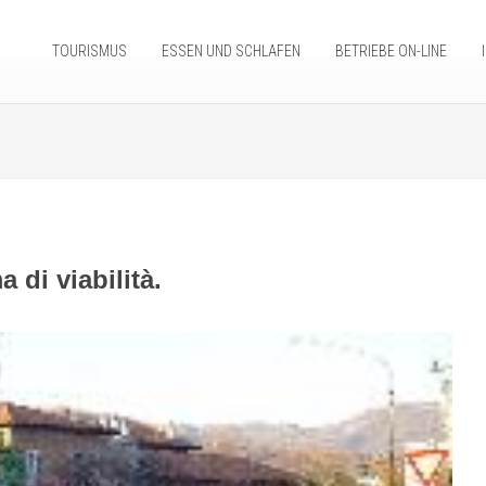
TOURISMUS
ESSEN UND SCHLAFEN
BETRIEBE ON-LINE
 di viabilità.