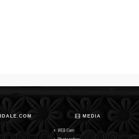
IDALE.COM
MEDIA
WEB Cam