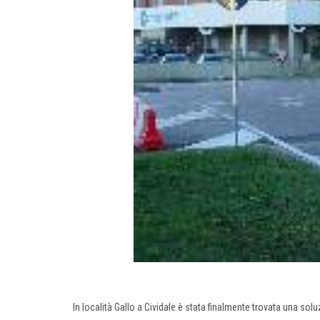
In località Gallo a Cividale è stata finalmente trovata una solu