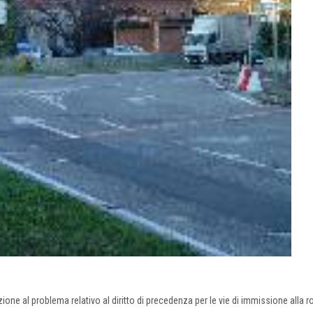
zione al problema relativo al diritto di precedenza per le vie di immissione alla 