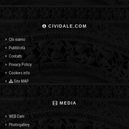
CIVIDALE.COM
Chi siamo
Pubblicità
Contatti
Privacy Policy
Cookies info
Site MAP
MEDIA
WEB Cam
Photogallery