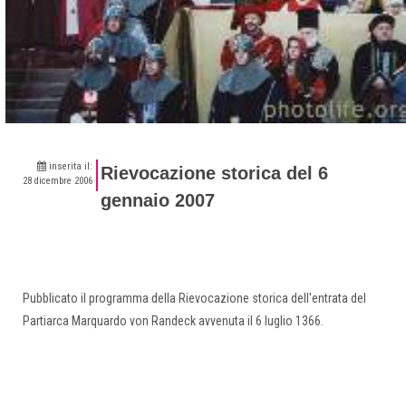
inserita il:
Rievocazione storica del 6
28 dicembre 2006
gennaio 2007
Pubblicato il programma della Rievocazione storica dell'entrata del
Partiarca Marquardo von Randeck avvenuta il 6 luglio 1366.