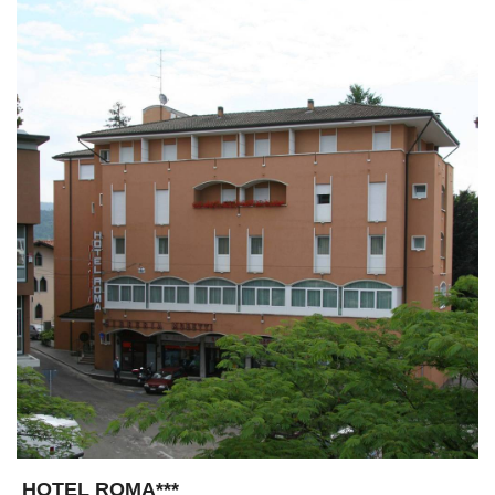
HOTEL ROMA***