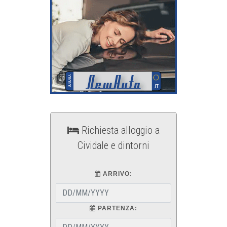
Richiesta alloggio a
Cividale e dintorni
ARRIVO:
PARTENZA: