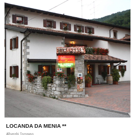
LOCANDA DA MENIA **
Alberghi Torreano