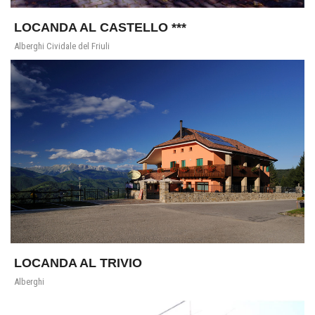
LOCANDA AL CASTELLO ***
Alberghi Cividale del Friuli
LOCANDA AL TRIVIO
Alberghi