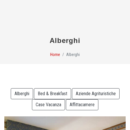
Alberghi
Home
Alberghi
Alberghi
Bed & Breakfast
Aziende Agrituristiche
Case Vacanza
Affittacamere