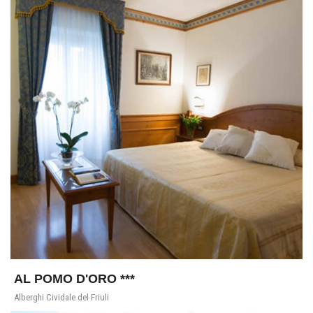
AL POMO D'ORO ***
Alberghi Cividale del Friuli