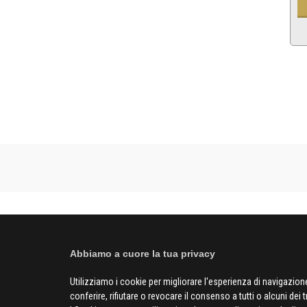
Abbiamo a cuore la tua privacy
Utilizziamo i cookie per migliorare l'esperienza di navigazione
conferire, rifiutare o revocare il consenso a tutti o alcuni dei 