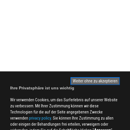
Weiter ohne zu akzeptieren
Ihre Privatsphäre ist uns wichtig
Wir verwenden Cookies, um das Surferlebnis auf unserer Website
zu verbessern. Mit Ihrer Zustimmung können wir diese
Technologien für die auf der Seite angegebenen Zwecke
verwenden
privacy policy
. Sie können Ihre Zustimmung zu allen
oder einigen der Behandlungen frei erteilen, verweigern oder