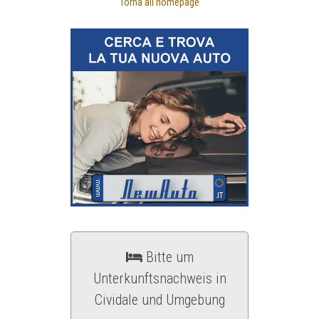
Torna all'homepage
Bitte um
Unterkunftsnachweis in
Cividale und Umgebung