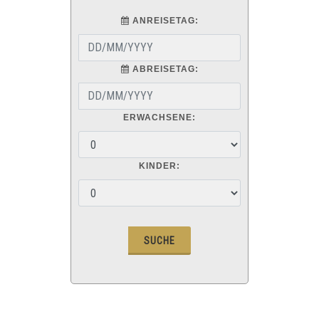
ANREISETAG:
ABREISETAG:
ERWACHSENE:
KINDER: