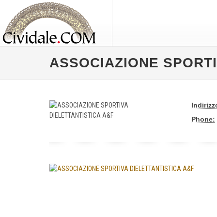
ASSOCIAZIONE SPORTI
Indirizz
Phone: