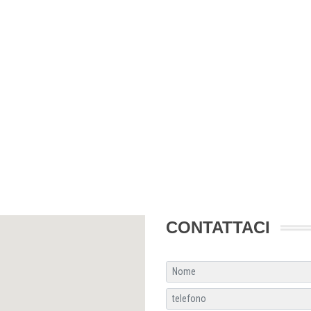
CONTATTACI