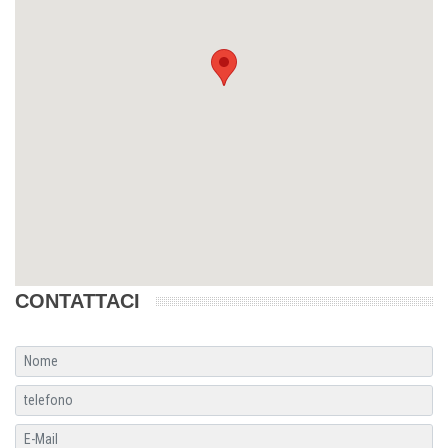
CONTATTACI