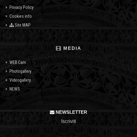
Privacy Policy
Cookies info
Site MAP
MEDIA
WEB Cam
Photogallery
Videogallery
NEWS
NEWSLETTER
Iscriviti