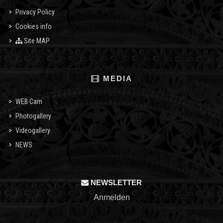
Privacy Policy
Cookies info
Site MAP
MEDIA
WEB Cam
Photogallery
Videogallery
NEWS
NEWSLETTER
Anmelden