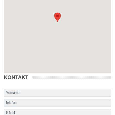
KONTAKT