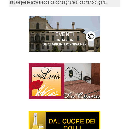
rituale per le altre frecce da consegnare al capitano di gara.