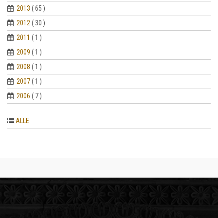
2013
( 65 )
2012
( 30 )
2011
( 1 )
2009
( 1 )
2008
( 1 )
2007
( 1 )
2006
( 7 )
ALLE