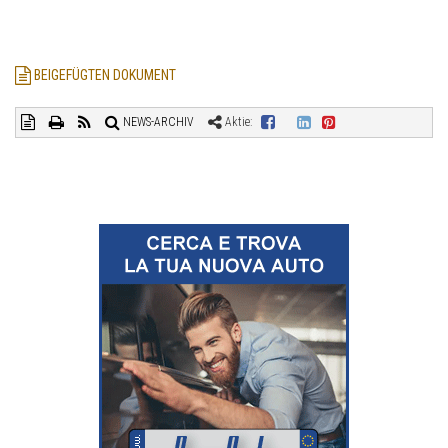
BEIGEFÜGTEN DOKUMENT
NEWS-ARCHIV
Aktie: