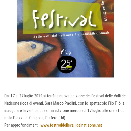
Dal 17 al 27 luglio 2019 si terrà la nuova edizione del Festival delle Valli del
Natisone ricca di eventi. Sarà Marco Paolini, con lo spettacolo Filo Filò, a
inaugurare la venticinquesima edizione mercoledì 17 luglio alle ore 21.00
nella Piazza di Cicigolis, Pulfero (Ud).
Per approfondimenti:
www.festivaldellevallidelnatisone.net