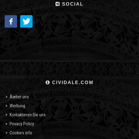
SOCIAL
CIVIDALE.COM
Ãœber uns
Werbung
Kontaktieren Sie uns
Privacy Policy
Cookies info