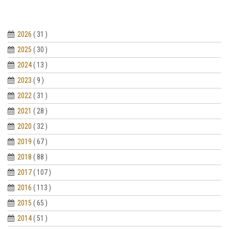
2026
( 31 )
2025
( 30 )
2024
( 13 )
2023
( 9 )
2022
( 31 )
2021
( 28 )
2020
( 32 )
2019
( 67 )
2018
( 88 )
2017
( 107 )
2016
( 113 )
2015
( 65 )
2014
( 51 )