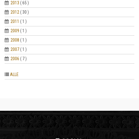
2013
( 65 )
2012
( 30 )
2011
( 1 )
2009
( 1 )
2008
( 1 )
2007
( 1 )
2006
( 7 )
ALLE