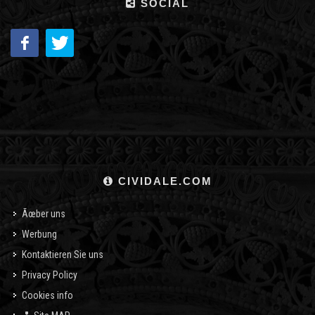
SOCIAL
CIVIDALE.COM
Ãœber uns
Werbung
Kontaktieren Sie uns
Privacy Policy
Cookies info