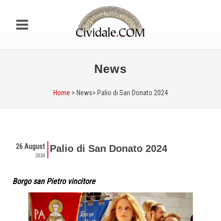
News
Home
> News>
Palio di San Donato 2024
26 August
Palio di San Donato 2024
2024
Borgo san Pietro vincitore