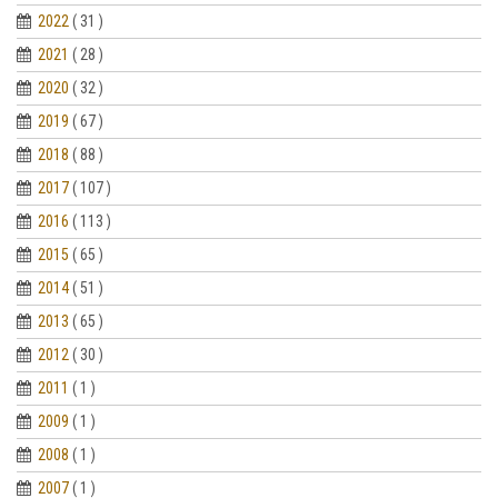
2022
( 31 )
2021
( 28 )
2020
( 32 )
2019
( 67 )
2018
( 88 )
2017
( 107 )
2016
( 113 )
2015
( 65 )
2014
( 51 )
2013
( 65 )
2012
( 30 )
2011
( 1 )
2009
( 1 )
2008
( 1 )
2007
( 1 )