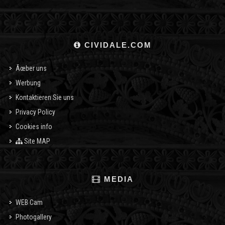
CIVIDALE.COM
Ãœber uns
Werbung
Kontaktieren Sie uns
Privacy Policy
Cookies info
Site MAP
MEDIA
WEB Cam
Photogallery