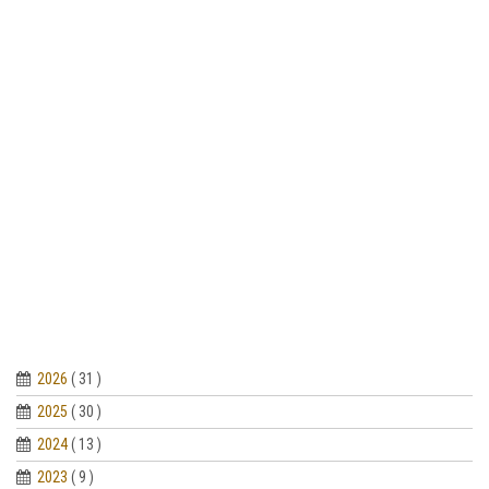
2026
( 31 )
2025
( 30 )
2024
( 13 )
2023
( 9 )