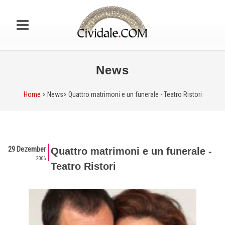
News
Home
> News>
Quattro matrimoni e un funerale - Teatro Ristori
29 Dezember
Quattro matrimoni e un funerale -
2006
Teatro Ristori