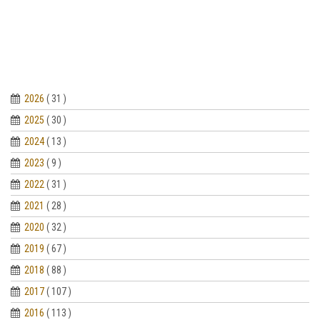
2026
( 31 )
2025
( 30 )
2024
( 13 )
2023
( 9 )
2022
( 31 )
2021
( 28 )
2020
( 32 )
2019
( 67 )
2018
( 88 )
2017
( 107 )
2016
( 113 )