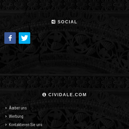
SOCIAL
CIVIDALE.COM
Ãœber uns
Werbung
Kontaktieren Sie uns