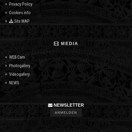
Privacy Policy
Cookies info
Site MAP
MEDIA
WEB Cam
Photogallery
Videogallery
NEWS
NEWSLETTER
ANMELDEN