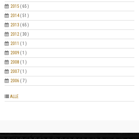
2015
( 65 )
2014
( 51 )
2013
( 65 )
2012
( 30 )
2011
( 1 )
2009
( 1 )
2008
( 1 )
2007
( 1 )
2006
( 7 )
ALLE