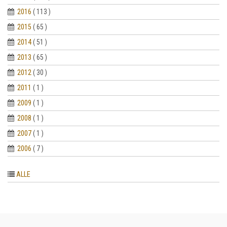
2016
( 113 )
2015
( 65 )
2014
( 51 )
2013
( 65 )
2012
( 30 )
2011
( 1 )
2009
( 1 )
2008
( 1 )
2007
( 1 )
2006
( 7 )
ALLE