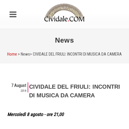
News
Home
> News>
CIVIDALE DEL FRIULI: INCONTRI DI MUSICA DA CAMERA
7 August
CIVIDALE DEL FRIULI: INCONTRI
2018
DI MUSICA DA CAMERA
Mercoledì 8 agosto - ore 21,00