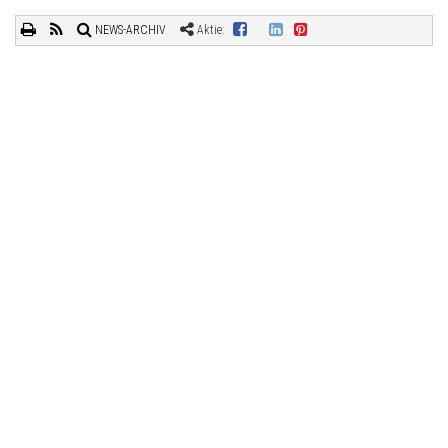
NEWS-ARCHIV
Aktie: