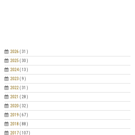
2026
( 31 )
2025
( 30 )
2024
( 13 )
2023
( 9 )
2022
( 31 )
2021
( 28 )
2020
( 32 )
2019
( 67 )
2018
( 88 )
2017
( 107 )