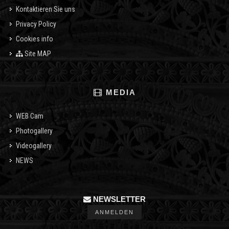
Kontaktieren Sie uns
Privacy Policy
Cookies info
Site MAP
MEDIA
WEB Cam
Photogallery
Videogallery
NEWS
NEWSLETTER
ANMELDEN