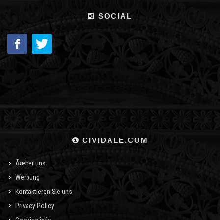
SOCIAL
CIVIDALE.COM
Ãœber uns
Werbung
Kontaktieren Sie uns
Privacy Policy