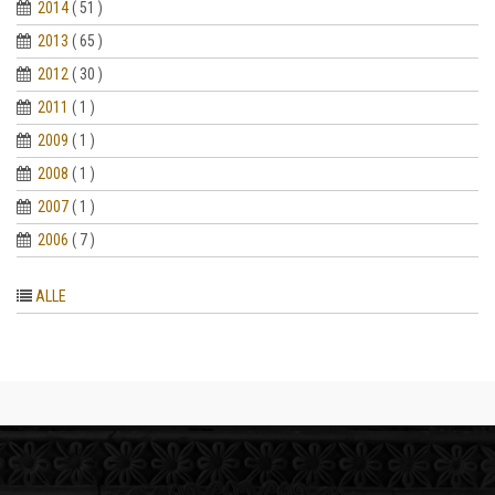
2014
( 51 )
2013
( 65 )
2012
( 30 )
2011
( 1 )
2009
( 1 )
2008
( 1 )
2007
( 1 )
2006
( 7 )
ALLE