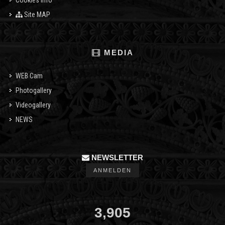
Cookies info
Site MAP
MEDIA
WEB Cam
Photogallery
Videogallery
NEWS
NEWSLETTER
ANMELDEN
3,905