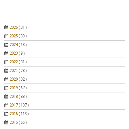
2026
( 31 )
2025
( 30 )
2024
( 13 )
2023
( 9 )
2022
( 31 )
2021
( 28 )
2020
( 32 )
2019
( 67 )
2018
( 88 )
2017
( 107 )
2016
( 113 )
2015
( 65 )