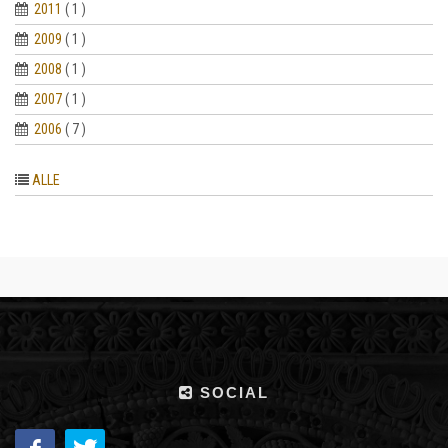
2011
( 1 )
2009
( 1 )
2008
( 1 )
2007
( 1 )
2006
( 7 )
ALLE
SOCIAL