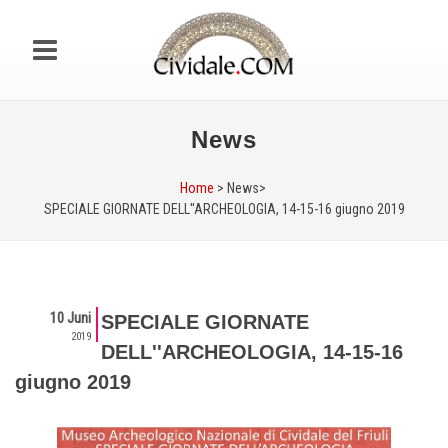
News
Home
> News>
SPECIALE GIORNATE DELL''ARCHEOLOGIA, 14-15-16 giugno 2019
10 Juni
SPECIALE GIORNATE
2019
DELL''ARCHEOLOGIA, 14-15-16
giugno 2019