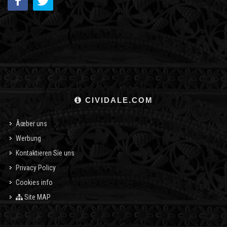
CIVIDALE.COM
Ãœber uns
Werbung
Kontaktieren Sie uns
Privacy Policy
Cookies info
Site MAP