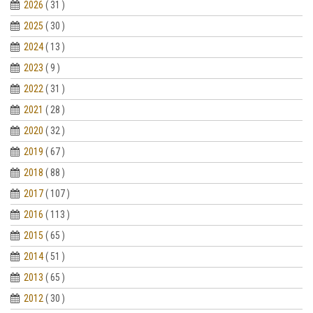
2026
( 31 )
2025
( 30 )
2024
( 13 )
2023
( 9 )
2022
( 31 )
2021
( 28 )
2020
( 32 )
2019
( 67 )
2018
( 88 )
2017
( 107 )
2016
( 113 )
2015
( 65 )
2014
( 51 )
2013
( 65 )
2012
( 30 )