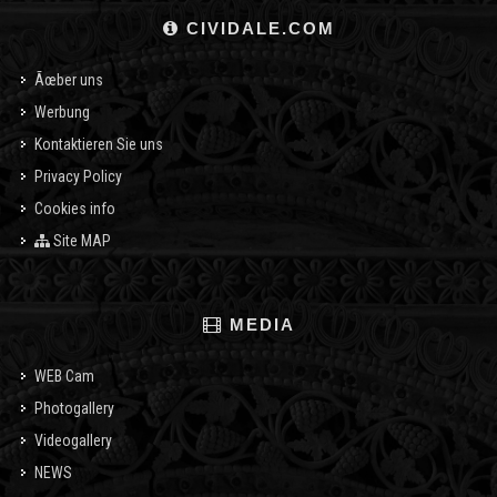
CIVIDALE.COM
Ãœber uns
Werbung
Kontaktieren Sie uns
Privacy Policy
Cookies info
Site MAP
MEDIA
WEB Cam
Photogallery
Videogallery
NEWS