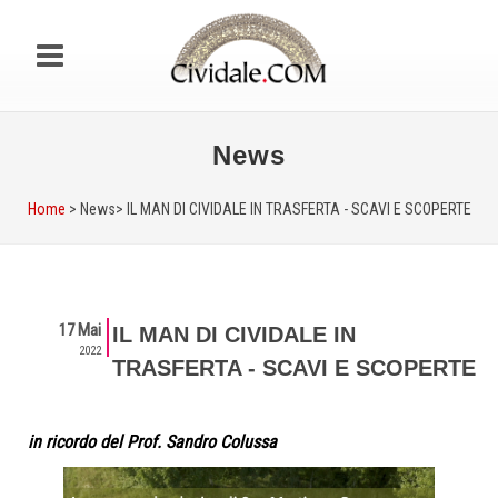
News
Home
> News>
IL MAN DI CIVIDALE IN TRASFERTA - SCAVI E SCOPERTE
17 Mai
IL MAN DI CIVIDALE IN
2022
TRASFERTA - SCAVI E SCOPERTE
in ricordo del Prof. Sandro Colussa