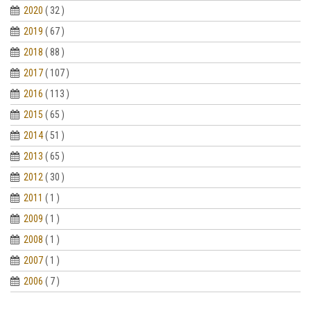
2020
( 32 )
2019
( 67 )
2018
( 88 )
2017
( 107 )
2016
( 113 )
2015
( 65 )
2014
( 51 )
2013
( 65 )
2012
( 30 )
2011
( 1 )
2009
( 1 )
2008
( 1 )
2007
( 1 )
2006
( 7 )