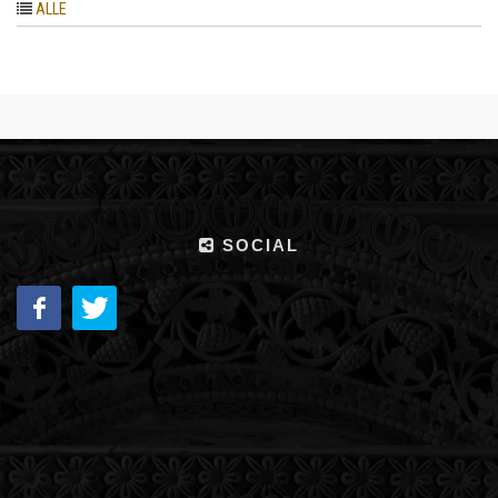
ALLE
SOCIAL