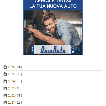
2026
( 31 )
2025
( 30 )
2024
( 13 )
2023
( 9 )
2022
( 31 )
2021
( 28 )