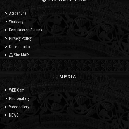
Ãœber uns
Werbung
Kontaktieren Sie uns
Privacy Policy
Cookies info
Site MAP
MEDIA
WEB Cam
Photogallery
Videogallery
NEWS