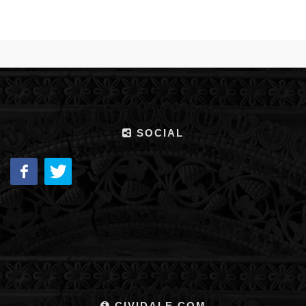
SOCIAL
CIVIDALE.COM