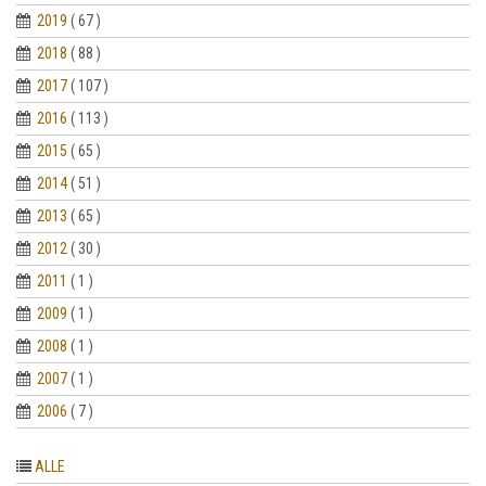
2019
( 67 )
2018
( 88 )
2017
( 107 )
2016
( 113 )
2015
( 65 )
2014
( 51 )
2013
( 65 )
2012
( 30 )
2011
( 1 )
2009
( 1 )
2008
( 1 )
2007
( 1 )
2006
( 7 )
ALLE