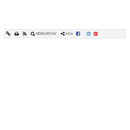
NEWS-ARCHIV
Aktie: