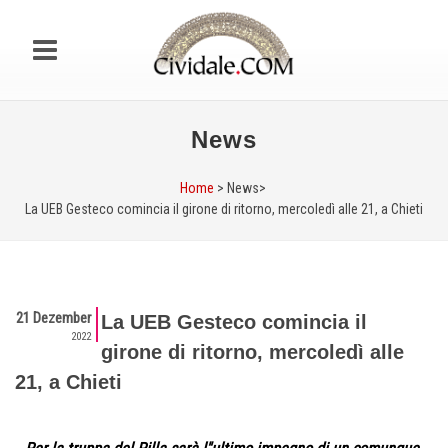
News
Home
> News>
La UEB Gesteco comincia il girone di ritorno, mercoledì alle 21, a Chieti
21 Dezember
La UEB Gesteco comincia il
2022
girone di ritorno, mercoledì alle
21, a Chieti