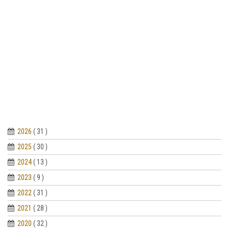
2026
( 31 )
2025
( 30 )
2024
( 13 )
2023
( 9 )
2022
( 31 )
2021
( 28 )
2020
( 32 )