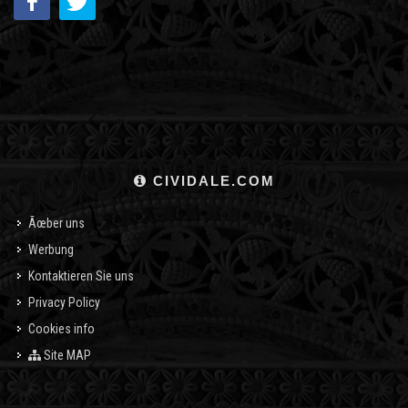
CIVIDALE.COM
Ãœber uns
Werbung
Kontaktieren Sie uns
Privacy Policy
Cookies info
Site MAP