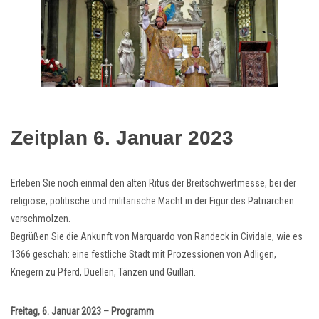
Zeitplan 6. Januar 2023
Erleben Sie noch einmal den alten Ritus der Breitschwertmesse, bei der
religiöse, politische und militärische Macht in der Figur des Patriarchen
verschmolzen.
Begrüßen Sie die Ankunft von Marquardo von Randeck in Cividale, wie es
1366 geschah: eine festliche Stadt mit Prozessionen von Adligen,
Kriegern zu Pferd, Duellen, Tänzen und Guillari.
Freitag, 6. Januar 2023 – Programm