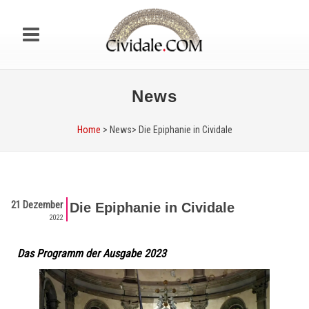
News
Home
> News>
Die Epiphanie in Cividale
21 Dezember
Die Epiphanie in Cividale
2022
Das Programm der Ausgabe 2023