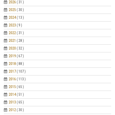
2026
( 31 )
2025
( 30 )
2024
( 13 )
2023
( 9 )
2022
( 31 )
2021
( 28 )
2020
( 32 )
2019
( 67 )
2018
( 88 )
2017
( 107 )
2016
( 113 )
2015
( 65 )
2014
( 51 )
2013
( 65 )
2012
( 30 )