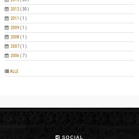
2012
( 30 )
2011
( 1 )
2009
( 1 )
2008
( 1 )
2007
( 1 )
2006
( 7 )
ALLE
SOCIAL