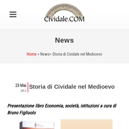
News
Home
> News>
Storia di Cividale nel Medioevo
23 Mai
Storia di Cividale nel Medioevo
2012
Presentazione libro Economia, società, istituzioni a cura di
Bruno Figliuolo