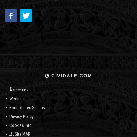
CIVIDALE.COM
Ãœber uns
Werbung
Kontaktieren Sie uns
Privacy Policy
Cookies info
Site MAP