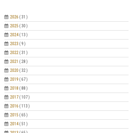
2026
( 31 )
2025
( 30 )
2024
( 13 )
2023
( 9 )
2022
( 31 )
2021
( 28 )
2020
( 32 )
2019
( 67 )
2018
( 88 )
2017
( 107 )
2016
( 113 )
2015
( 65 )
2014
( 51 )
2013
( 65 )