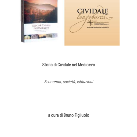
Storia di Cividale nel Medioevo
Economia, società, istituzioni
a cura di Bruno Figliuolo