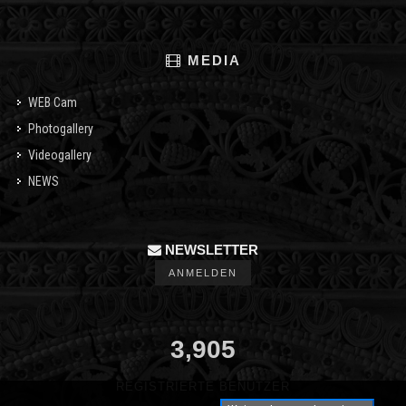
MEDIA
WEB Cam
Photogallery
Videogallery
NEWS
NEWSLETTER
ANMELDEN
3,905
REGISTRIERTE BENUTZER