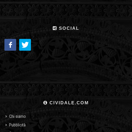
SOCIAL
CIVIDALE.COM
Chi siamo
Pubblicità