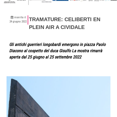
inserita il:
TRAMATURE: CELIBERTI EN
24 giugno 2022
PLEIN AIR A CIVIDALE
Gli antichi guerrieri longobardi emergono in piazza Paolo
Diacono al cospetto del duca Gisulfo La mostra rimarrà
aperta dal 25 giugno al 25 settembre 2022