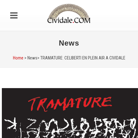
News
Home
> News>
TRAMATURE: CELIBERTI EN PLEIN AIR A CIVIDALE