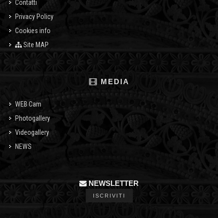
Contatti
Privacy Policy
Cookies info
Site MAP
MEDIA
WEB Cam
Photogallery
Videogallery
NEWS
NEWSLETTER
ISCRIVITI