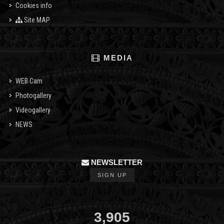
Cookies info
Site MAP
MEDIA
WEB Cam
Photogallery
Videogallery
NEWS
NEWSLETTER
SIGN UP
3,905