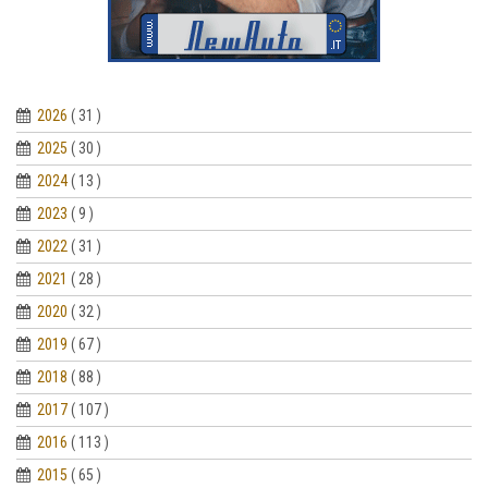
2026
( 31 )
2025
( 30 )
2024
( 13 )
2023
( 9 )
2022
( 31 )
2021
( 28 )
2020
( 32 )
2019
( 67 )
2018
( 88 )
2017
( 107 )
2016
( 113 )
2015
( 65 )