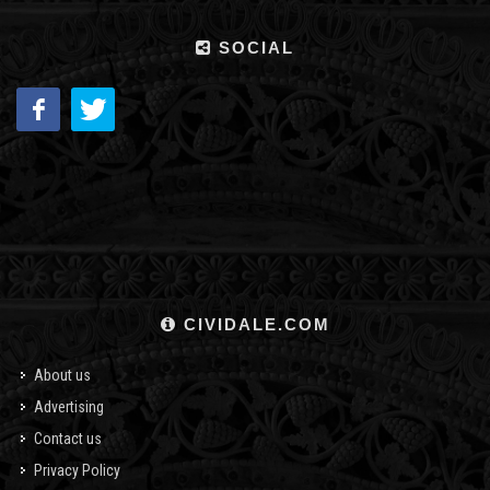
SOCIAL
CIVIDALE.COM
About us
Advertising
Contact us
Privacy Policy