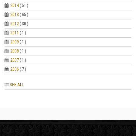
2014
( 51 )
2013
( 65 )
2012
( 30 )
2011
( 1 )
2009
( 1 )
2008
( 1 )
2007
( 1 )
2006
( 7 )
SEE ALL