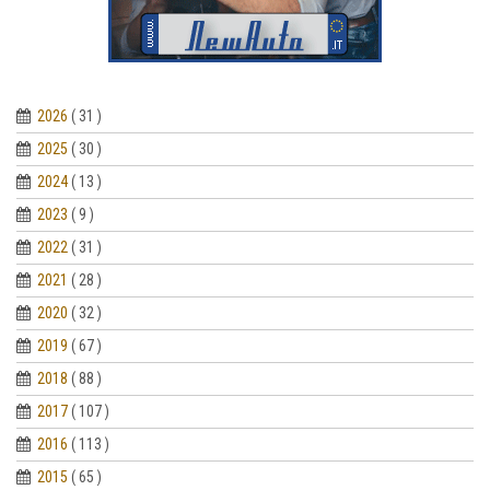
2026
( 31 )
2025
( 30 )
2024
( 13 )
2023
( 9 )
2022
( 31 )
2021
( 28 )
2020
( 32 )
2019
( 67 )
2018
( 88 )
2017
( 107 )
2016
( 113 )
2015
( 65 )