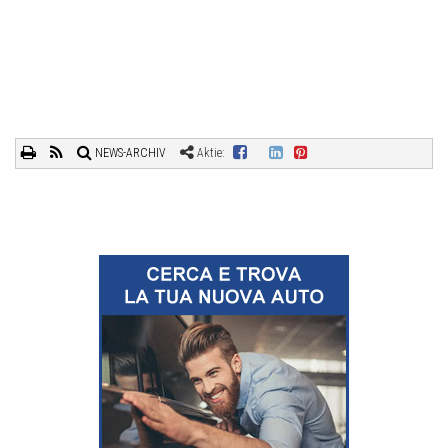
NEWS-ARCHIV
Aktie: