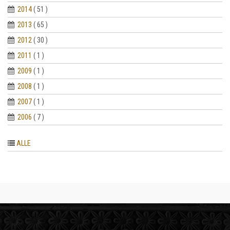
2014
( 51 )
2013
( 65 )
2012
( 30 )
2011
( 1 )
2009
( 1 )
2008
( 1 )
2007
( 1 )
2006
( 7 )
ALLE