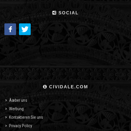
SOCIAL
CIVIDALE.COM
Ãœber uns
Werbung
Kontaktieren Sie uns
Privacy Policy