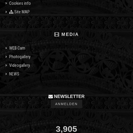
Cookies info
Site MAP
MEDIA
WEB Cam
Photogallery
Videogallery
NEWS
NEWSLETTER
ANMELDEN
3,905