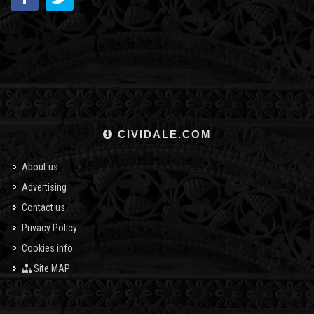
CIVIDALE.COM
About us
Advertising
Contact us
Privacy Policy
Cookies info
Site MAP