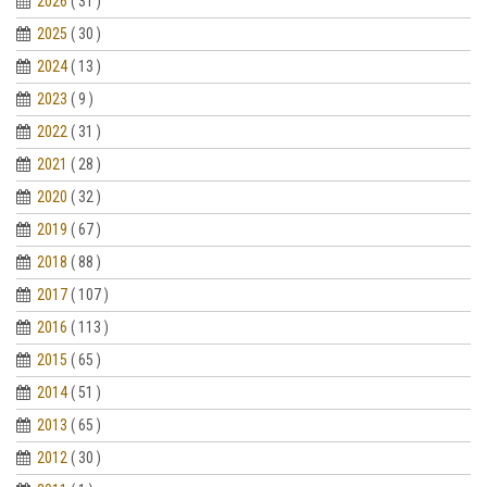
2026
( 31 )
2025
( 30 )
2024
( 13 )
2023
( 9 )
2022
( 31 )
2021
( 28 )
2020
( 32 )
2019
( 67 )
2018
( 88 )
2017
( 107 )
2016
( 113 )
2015
( 65 )
2014
( 51 )
2013
( 65 )
2012
( 30 )