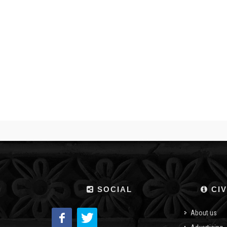
SOCIAL
CIV
About us