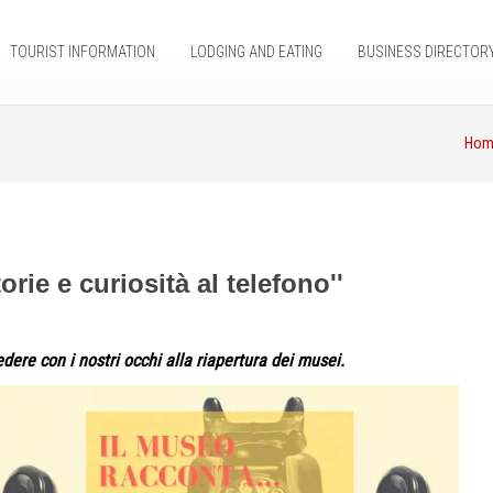
TOURIST INFORMATION
LODGING AND EATING
BUSINESS DIRECTOR
Hom
orie e curiosità al telefono''
dere con i nostri occhi alla riapertura dei musei.