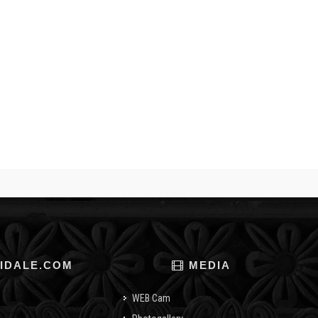
IDALE.COM
MEDIA
WEB Cam