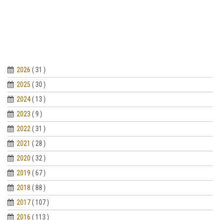
2026
( 31 )
2025
( 30 )
2024
( 13 )
2023
( 9 )
2022
( 31 )
2021
( 28 )
2020
( 32 )
2019
( 67 )
2018
( 88 )
2017
( 107 )
2016
( 113 )