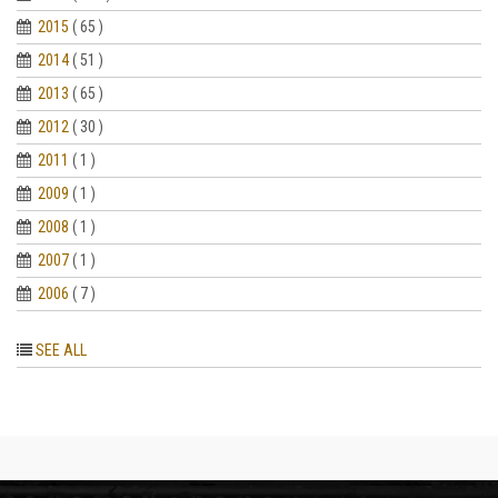
2015
( 65 )
2014
( 51 )
2013
( 65 )
2012
( 30 )
2011
( 1 )
2009
( 1 )
2008
( 1 )
2007
( 1 )
2006
( 7 )
SEE ALL