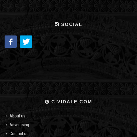
SOCIAL
CIVIDALE.COM
About us
Advertising
Contact us