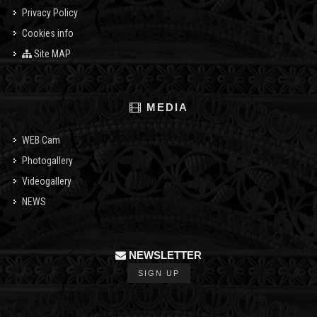
Privacy Policy
Cookies info
Site MAP
MEDIA
WEB Cam
Photogallery
Videogallery
NEWS
NEWSLETTER
SIGN UP