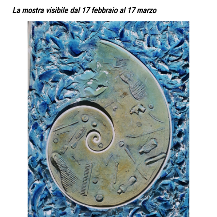
La mostra visibile dal 17 febbraio al 17 marzo