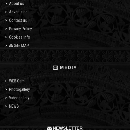
About us
Advertising
Contact us
Privacy Policy
Cookies info
Site MAP
MEDIA
WEB Cam
Photogallery
Videogallery
NEWS
NEWSLETTER