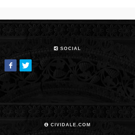
SOCIAL
CIVIDALE.COM