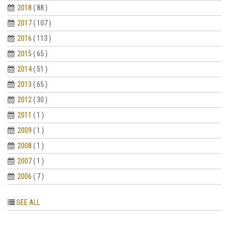
2018
( 88 )
2017
( 107 )
2016
( 113 )
2015
( 65 )
2014
( 51 )
2013
( 65 )
2012
( 30 )
2011
( 1 )
2009
( 1 )
2008
( 1 )
2007
( 1 )
2006
( 7 )
SEE ALL