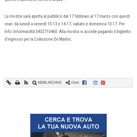
La mostra sarà aperta al pubblico dal 17 febbraio al 17 marzo con questi
orari: da lunedì a venerdì 10-13 e 14-17; sabato e domenica 10-17. Per
Info: Informacittà 0432710460. Alla mostra si accede pagando il biglietto
d’ingresso per la Collezione De Martiis.
NEWS ARCHIVE
share: