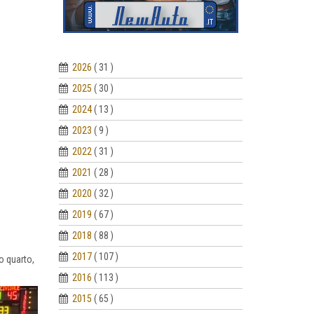
2026
( 31 )
2025
( 30 )
2024
( 13 )
2023
( 9 )
2022
( 31 )
2021
( 28 )
2020
( 32 )
2019
( 67 )
2018
( 88 )
2017
( 107 )
mo quarto,
2016
( 113 )
2015
( 65 )