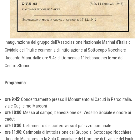
Inaugurazione del gruppo dell’Associazione Nazionale Marinai d’Italia di
Cividale del Friuli e cerimonia di intitolazione al Sottocapo Nocchiere
Riccardo Miani. dalle ore 9:45 di Domenica 1° Febbraio per le vie del
Centro Storico.
Programma:
ore 9:45
: Concentramento presso il Monumento ai Caduti in Parco Italia,
viale Guglielmo Marconi
ore 10:00
: Messa al campo, benedizione del Vessillo Sociale e onore ai
caduti
ore 10:30
: Defilamento del corteo verso il palazzo comunale
ore 11:00
: Cerimonia di intitolazione del Gruppo al Sottocapo Nocchiere
Riccado Miani presso la Sala Consigliare del Comune di Cividale del Friuli