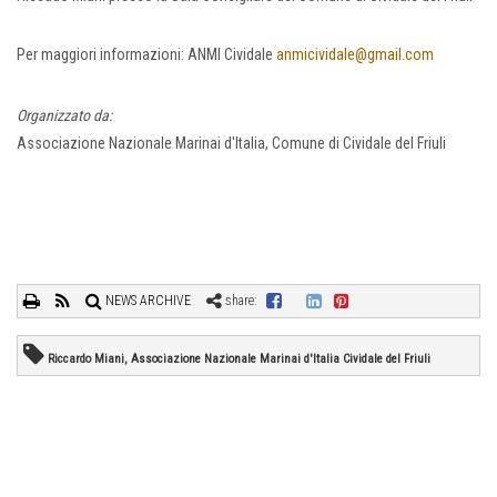
Per maggiori informazioni: ANMI Cividale
anmicividale@gmail.com
Organizzato da:
Associazione Nazionale Marinai d'Italia, Comune di Cividale del Friuli
NEWS ARCHIVE
share:
Riccardo Miani, Associazione Nazionale Marinai d'Italia Cividale del Friuli