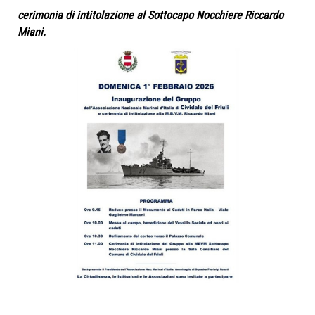
cerimonia di intitolazione al Sottocapo Nocchiere Riccardo
Miani.