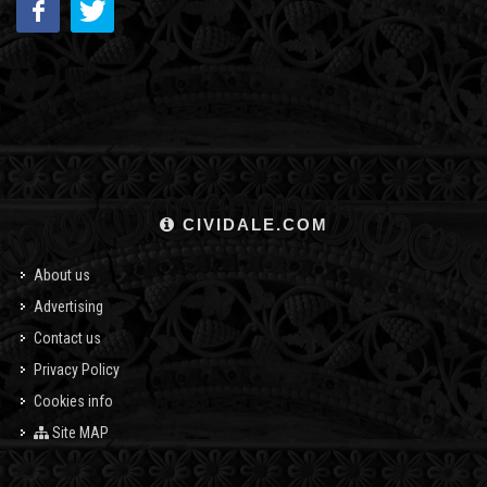
CIVIDALE.COM
About us
Advertising
Contact us
Privacy Policy
Cookies info
Site MAP