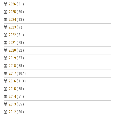
2026
( 31 )
2025
( 30 )
2024
( 13 )
2023
( 9 )
2022
( 31 )
2021
( 28 )
2020
( 32 )
2019
( 67 )
2018
( 88 )
2017
( 107 )
2016
( 113 )
2015
( 65 )
2014
( 51 )
2013
( 65 )
2012
( 30 )