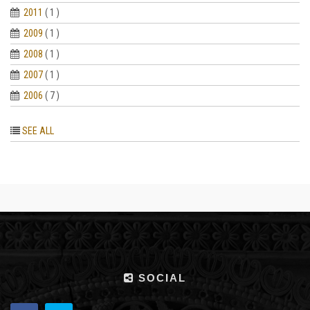
2011
( 1 )
2009
( 1 )
2008
( 1 )
2007
( 1 )
2006
( 7 )
SEE ALL
SOCIAL