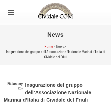
News
Home
> News>
Inagurazione del gruppo dell’Associazione Nazionale Marinai d’Italia di
Cividale del Friuli
28 January
Inagurazione del gruppo
2026
dell’Associazione Nazionale
Marinai d’Italia di Cividale del Friuli