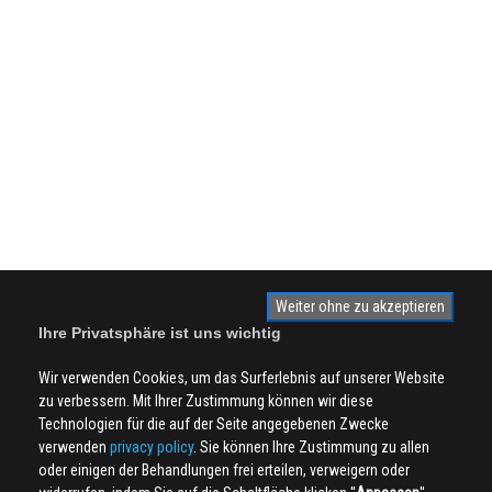
Weiter ohne zu akzeptieren
Ihre Privatsphäre ist uns wichtig
Wir verwenden Cookies, um das Surferlebnis auf unserer Website
zu verbessern. Mit Ihrer Zustimmung können wir diese
Technologien für die auf der Seite angegebenen Zwecke
verwenden
privacy policy
. Sie können Ihre Zustimmung zu allen
oder einigen der Behandlungen frei erteilen, verweigern oder