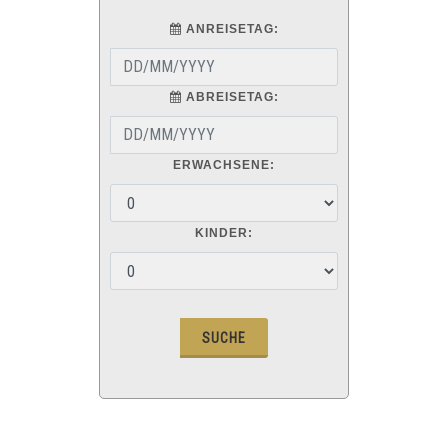
ANREISETAG:
ABREISETAG:
ERWACHSENE:
KINDER: