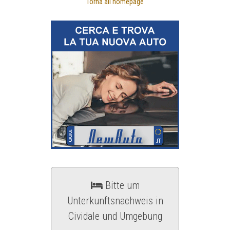
Torna all'homepage
Bitte um
Unterkunftsnachweis in
Cividale und Umgebung