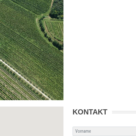
KONTAKT