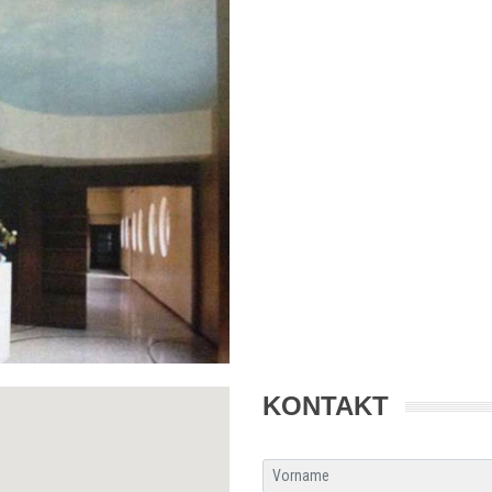
KONTAKT