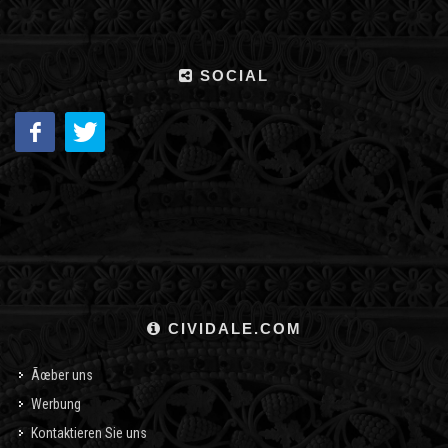
SOCIAL
CIVIDALE.COM
Ãœber uns
Werbung
Kontaktieren Sie uns