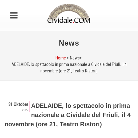
News
Home
> News>
ADELAIDE, lo spettacolo in prima nazionale a Cividale del Friuli, il 4
novembre (ore 21, Teatro Ristori)
31 Oktober
ADELAIDE, lo spettacolo in prima
2022
nazionale a Cividale del Friuli, il 4
novembre (ore 21, Teatro Ristori)