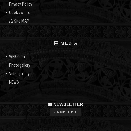
Privacy Policy
Cookies info
Site MAP
MEDIA
WEB Cam
Photogallery
Videogallery
NEWS
NEWSLETTER
ANMELDEN