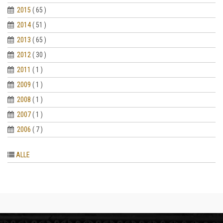
2015
( 65 )
2014
( 51 )
2013
( 65 )
2012
( 30 )
2011
( 1 )
2009
( 1 )
2008
( 1 )
2007
( 1 )
2006
( 7 )
ALLE