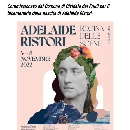
Commissionato dal Comune di Cividale del Friuli per il
bicentenario della nascita di Adelaide Ristori