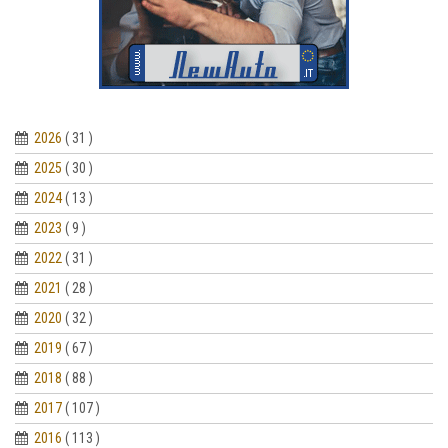
2026
( 31 )
2025
( 30 )
2024
( 13 )
2023
( 9 )
2022
( 31 )
2021
( 28 )
2020
( 32 )
2019
( 67 )
2018
( 88 )
2017
( 107 )
2016
( 113 )