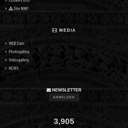
Cookies info
Site MAP
MEDIA
WEB Cam
Photogallery
Videogallery
NEWS
NEWSLETTER
ANMELDEN
3,905