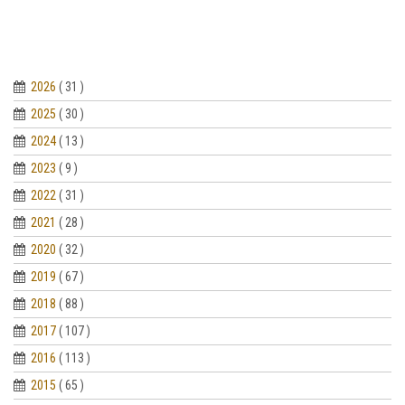
2026
( 31 )
2025
( 30 )
2024
( 13 )
2023
( 9 )
2022
( 31 )
2021
( 28 )
2020
( 32 )
2019
( 67 )
2018
( 88 )
2017
( 107 )
2016
( 113 )
2015
( 65 )