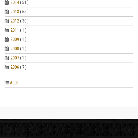
2014
( 51 )
2013
( 65 )
2012
( 30 )
2011
( 1 )
2009
( 1 )
2008
( 1 )
2007
( 1 )
2006
( 7 )
ALLE