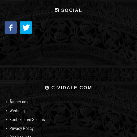
SOCIAL
CIVIDALE.COM
Ãœber uns
Werbung
Kontaktieren Sie uns
Privacy Policy