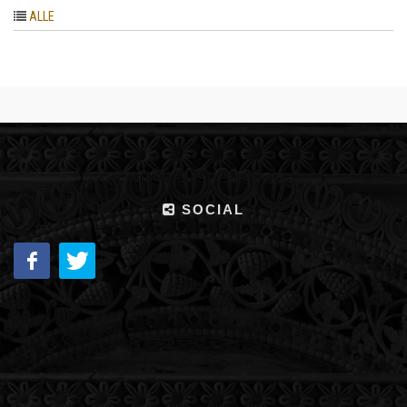
ALLE
SOCIAL