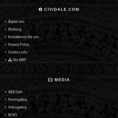
CIVIDALE.COM
Ãœber uns
Werbung
Kontaktieren Sie uns
Privacy Policy
Cookies info
Site MAP
MEDIA
WEB Cam
Photogallery
Videogallery
NEWS