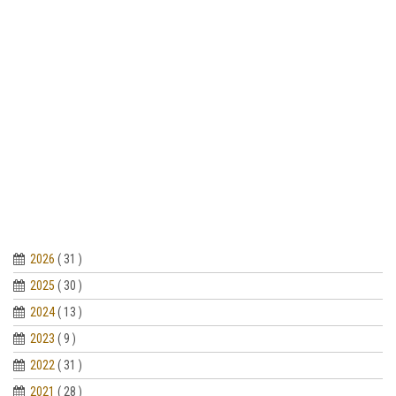
2026
( 31 )
2025
( 30 )
2024
( 13 )
2023
( 9 )
2022
( 31 )
2021
( 28 )