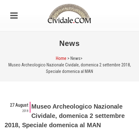
News
Home
> News>
Museo Archeologico Nazionale Cividale, domenica 2 settembre 2018,
Speciale domenica al MAN
27 August
Museo Archeologico Nazionale
2018
Cividale, domenica 2 settembre
2018, Speciale domenica al MAN