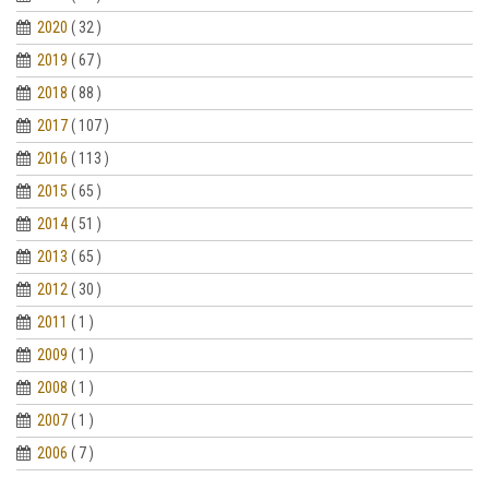
2020
( 32 )
2019
( 67 )
2018
( 88 )
2017
( 107 )
2016
( 113 )
2015
( 65 )
2014
( 51 )
2013
( 65 )
2012
( 30 )
2011
( 1 )
2009
( 1 )
2008
( 1 )
2007
( 1 )
2006
( 7 )