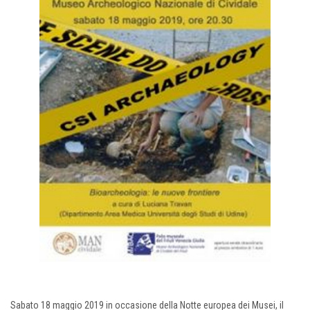
Sabato 18 maggio 2019 in occasione della Notte europea dei Musei, il