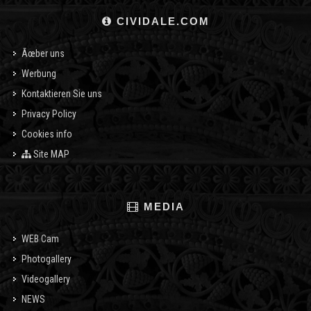
CIVIDALE.COM
Ãœber uns
Werbung
Kontaktieren Sie uns
Privacy Policy
Cookies info
Site MAP
MEDIA
WEB Cam
Photogallery
Videogallery
NEWS