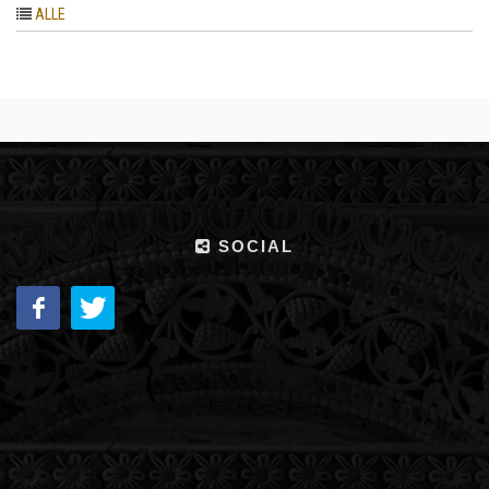
ALLE
SOCIAL