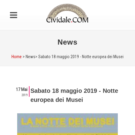
News
Home
> News>
Sabato 18 maggio 2019 - Notte europea dei Musei
17 Mai
Sabato 18 maggio 2019 - Notte
2019
europea dei Musei