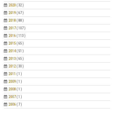
2020
( 32 )
2019
( 67 )
2018
( 88 )
2017
( 107 )
2016
( 113 )
2015
( 65 )
2014
( 51 )
2013
( 65 )
2012
( 30 )
2011
( 1 )
2009
( 1 )
2008
( 1 )
2007
( 1 )
2006
( 7 )