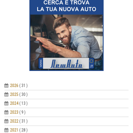
2026
( 31 )
2025
( 30 )
2024
( 13 )
2023
( 9 )
2022
( 31 )
2021
( 28 )