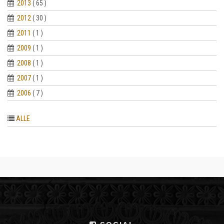
2013
( 65 )
2012
( 30 )
2011
( 1 )
2009
( 1 )
2008
( 1 )
2007
( 1 )
2006
( 7 )
ALLE