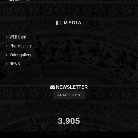
MEDIA
WEB Cam
Photogallery
Videogallery
NEWS
NEWSLETTER
ANMELDEN
3,905
REGISTRIERTE BENUTZER