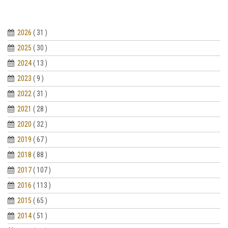
2026
( 31 )
2025
( 30 )
2024
( 13 )
2023
( 9 )
2022
( 31 )
2021
( 28 )
2020
( 32 )
2019
( 67 )
2018
( 88 )
2017
( 107 )
2016
( 113 )
2015
( 65 )
2014
( 51 )