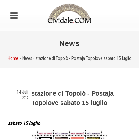
News
Home
> News>
stazione di Topolò - Postaja Topolove sabato 15 luglio
14 Juli
stazione di Topolò - Postaja
2017
Topolove sabato 15 luglio
sabato 15 luglio