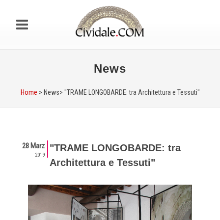
News
Home
> News>
"TRAME LONGOBARDE: tra Architettura e Tessuti"
28 Marz
"TRAME LONGOBARDE: tra
2019
Architettura e Tessuti"