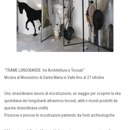
"TRAME LONGOBARDE: tra Architettura e Tessuti"
Mostra al Monastero di Santa Maria in Valle fino al 27 ottobre
Uno straordinario lavoro di ricostruzione, un viaggio per scoprire la vita
quotidiana dei longobardi attraverso tessuti, abiti e monili prodotti da
questa straordinaria civiltà.
Preziose e precise le ricostruzioni partendo da fonti archeologiche.