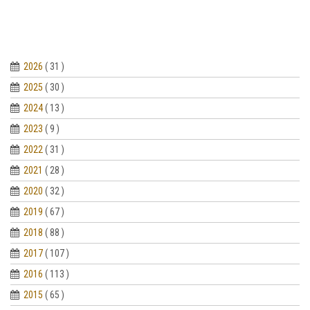
2026
( 31 )
2025
( 30 )
2024
( 13 )
2023
( 9 )
2022
( 31 )
2021
( 28 )
2020
( 32 )
2019
( 67 )
2018
( 88 )
2017
( 107 )
2016
( 113 )
2015
( 65 )