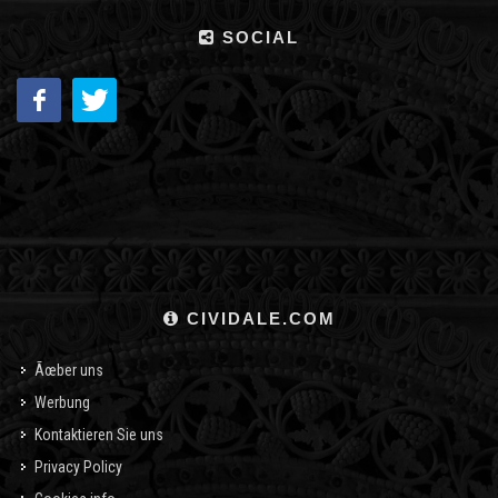
SOCIAL
CIVIDALE.COM
Ãœber uns
Werbung
Kontaktieren Sie uns
Privacy Policy