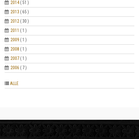
2014
( 51 )
2013
( 65 )
2012
( 30 )
2011
( 1 )
2009
( 1 )
2008
( 1 )
2007
( 1 )
2006
( 7 )
ALLE