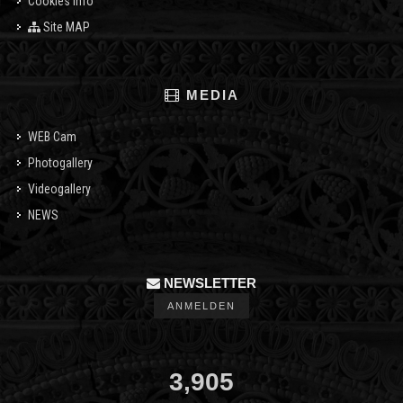
Cookies info
Site MAP
MEDIA
WEB Cam
Photogallery
Videogallery
NEWS
NEWSLETTER
ANMELDEN
3,905